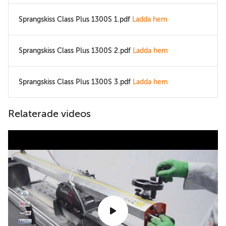
Sprangskiss Class Plus 1300S 1.pdf
Ladda hem
Sprangskiss Class Plus 1300S 2.pdf
Ladda hem
Sprangskiss Class Plus 1300S 3.pdf
Ladda hem
Relaterade videos