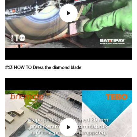
#13 HOW TO Dress the diamond blade