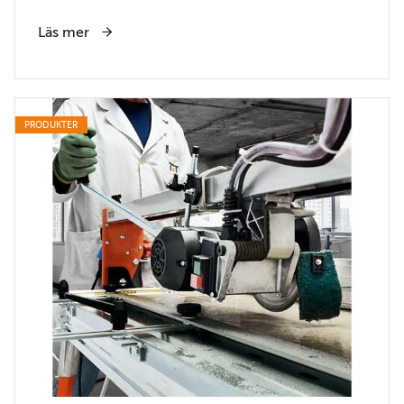
Läs mer
PRODUKTER