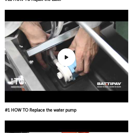
#1 HOW TO Replace the water pump