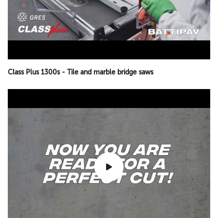
Class Plus 1300s - Tile and marble bridge saws