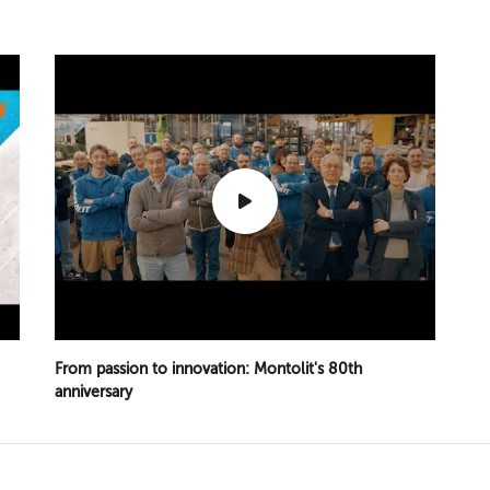
From passion to innovation: Montolit's 80th
anniversary