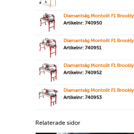
Diamantsåg Montolit F1 Brookly
Artikelnr: 740950
Diamantsåg Montolit F1 Brookly
Artikelnr: 740951
Diamantsåg Montolit F1 Brookly
Artikelnr: 740952
Diamantsåg Montolit F1 Brookly
Artikelnr: 740953
Relaterade sidor