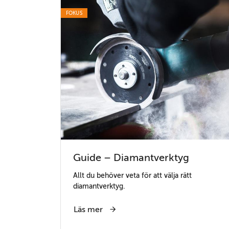
FOKUS
Guide – Diamantverktyg
Allt du behöver veta för att välja rätt
diamantverktyg.
Läs mer