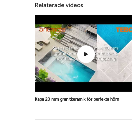
Relaterade videos
Kapa 20 mm granitkeramik för perfekta hörn