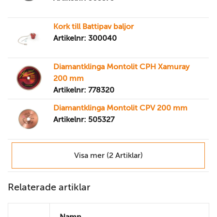
Kork till Battipav baljor
Artikelnr: 300040
Diamantklinga Montolit CPH Xamuray
200 mm
Artikelnr: 778320
Diamantklinga Montolit CPV 200 mm
Artikelnr: 505327
Visa mer (2 Artiklar)
Relaterade artiklar