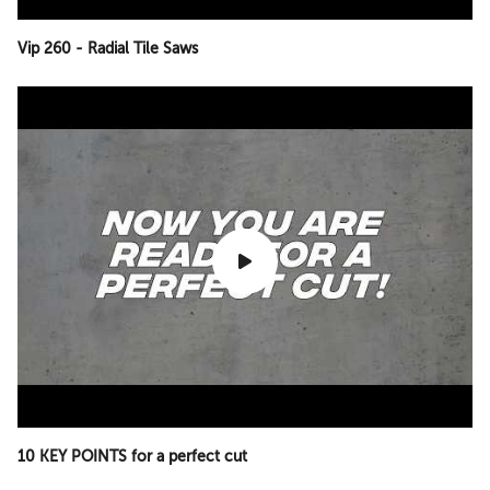
Vip 260 - Radial Tile Saws
10 KEY POINTS for a perfect cut