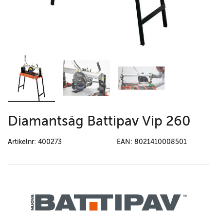
Diamantsåg Battipav Vip 260
Artikelnr: 400273
EAN: 8021410008501