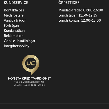
KUNDSERVICE
ÖPPETTIDER
Kontakta oss
Måndag-fredag 07:00-16:00
Medarbetare
Lunch lager: 11:30-12:15
Vanliga frågor
Lunch kontor: 12:00-13:00
Förfrågan
Kundansökan
Reklamation
Cookie-inställningar
Integritetspolicy