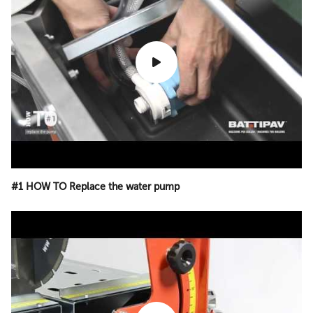
#1 HOW TO Replace the water pump