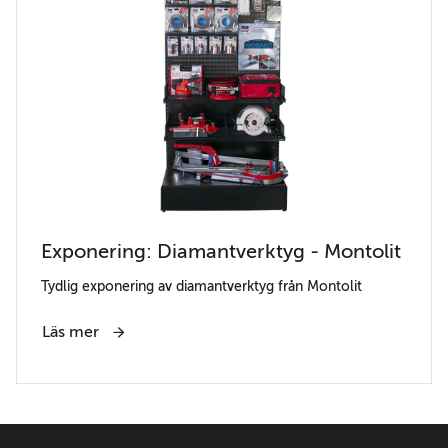
Exponering: Diamantverktyg - Montolit
Tydlig exponering av diamantverktyg från Montolit
Läs mer