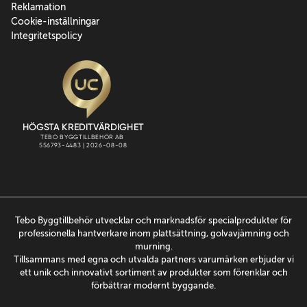
Reklamation
Cookie-inställningar
Integritetspolicy
Tebo Byggtillbehör utvecklar och marknadsför specialprodukter för
professionella hantverkare inom plattsättning, golvavjämning och
murning.
Tillsammans med egna och utvalda partners varumärken erbjuder vi
ett unik och innovativt sortiment av produkter som förenklar och
förbättrar modernt byggande.