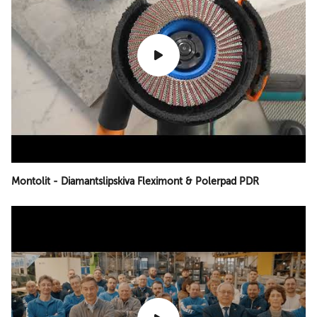
Montolit - Diamantslipskiva Fleximont & Polerpad PDR