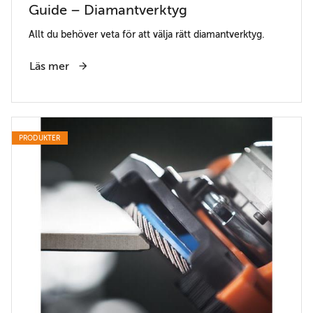
Guide – Diamantverktyg
Allt du behöver veta för att välja rätt diamantverktyg.
Läs mer
PRODUKTER