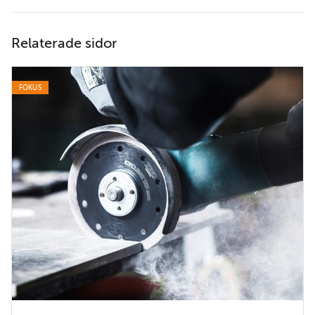
Relaterade sidor
FOKUS