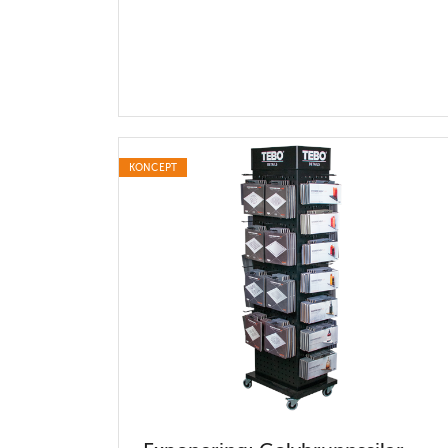
KONCEPT