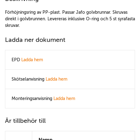
Förhöjningsring av PP-plast. Passar Jafo golvbrunnar. Skruvas
direkt i golvbrunnen. Levereras inklusive O-ring och 5 st syrafasta
skruvar.
Ladda ner dokument
EPD
Ladda hem
Skötselanvisning
Ladda hem
Monteringsanvisning
Ladda hem
Är tillbehör till