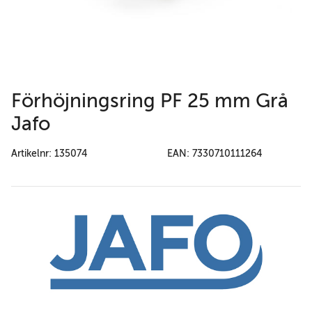
Förhöjningsring PF 25 mm Grå
Jafo
Artikelnr: 135074
EAN: 7330710111264