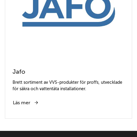
Jafo
Brett sortiment av VVS-produkter för proffs, utvecklade
för säkra och vattentäta installationer.
Läs mer