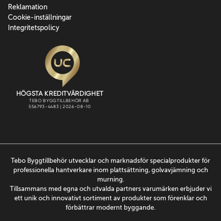
Reklamation
Cookie-inställningar
Integritetspolicy
Tebo Byggtillbehör utvecklar och marknadsför specialprodukter för
professionella hantverkare inom plattsättning, golvavjämning och
murning.
Tillsammans med egna och utvalda partners varumärken erbjuder vi
ett unik och innovativt sortiment av produkter som förenklar och
förbättrar modernt byggande.