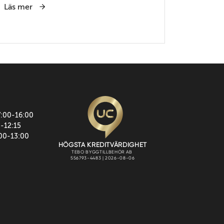
Läs mer
7:00-16:00
0-12:15
:00-13:00