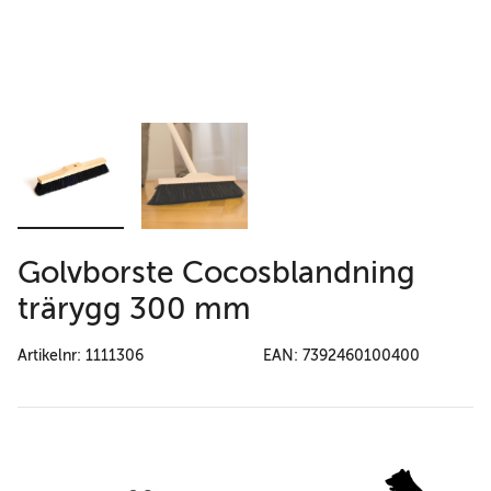
Golvborste Cocosblandning
trärygg 300 mm
Artikelnr: 1111306
EAN: 7392460100400