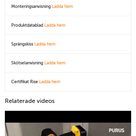
Monteringsanvisning
Ladda hem
Produktdatablad
Ladda hem
Sprängskiss
Ladda hem
Skötselanvisning
Ladda hem
Certifikat Rise
Ladda hem
Relaterade videos