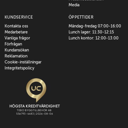
Media
KUNDSERVICE
ÖPPETTIDER
Kontakta oss
Måndag-fredag 07:00-16:00
Medarbetare
Lunch lager: 11:30-12:15
Vanliga frågor
Lunch kontor: 12:00-13:00
Förfrågan
Kundansökan
Reklamation
Cookie-inställningar
Integritetspolicy