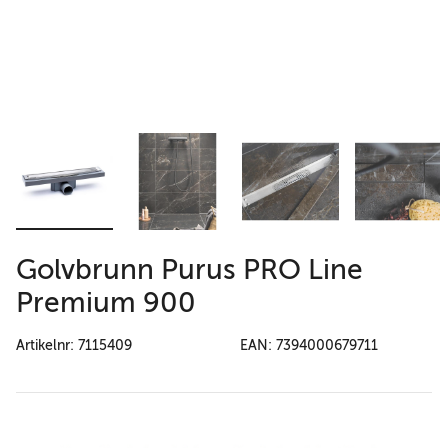
Golvbrunn Purus PRO Line
Premium 900
Artikelnr: 7115409
EAN: 7394000679711