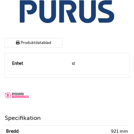
Produktdatablad
Enhet
st
Specifikation
Bredd
921 mm