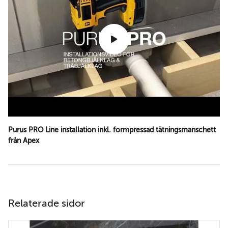
Purus PRO Line installation inkl. formpressad tätningsmanschett
från Apex
Relaterade sidor