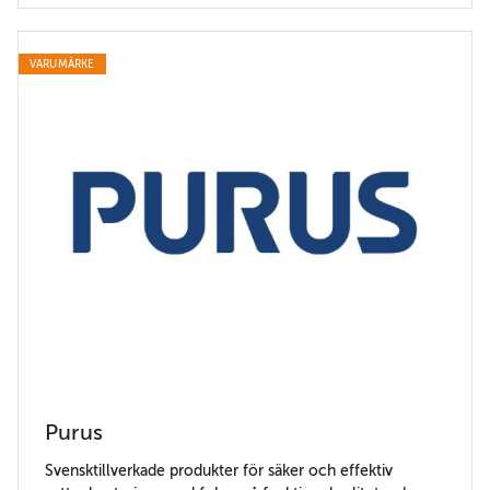
VARUMÄRKE
Purus
Svensktillverkade produkter för säker och effektiv