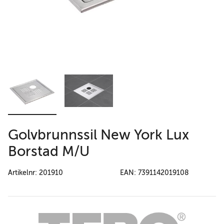
Golvbrunnssil New York Lux
Borstad M/U
Artikelnr: 201910
EAN: 7391142019108