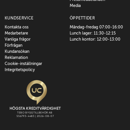
Media
KUNDSERVICE
ÖPPETTIDER
Kontakta oss
Måndag-fredag 07:00-16:00
Medarbetare
Lunch lager: 11:30-12:15
Vanliga frågor
Lunch kontor: 12:00-13:00
Förfrågan
Kundansökan
Reklamation
Cookie-inställningar
Integritetspolicy