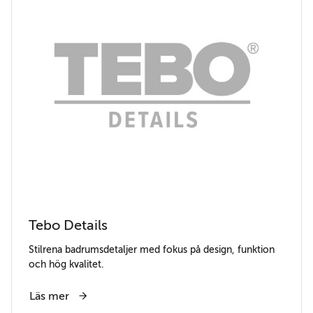
Tebo Details
Stilrena badrumsdetaljer med fokus på design, funktion
och hög kvalitet.
Läs mer