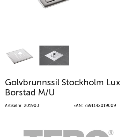
Golvbrunnssil Stockholm Lux
Borstad M/U
Artikelnr: 201900
EAN: 7391142019009