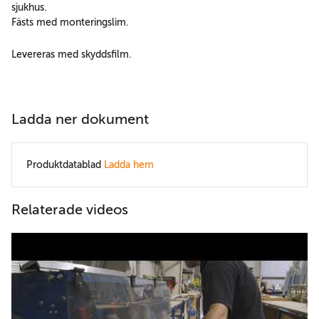
sjukhus.
Fästs med monteringslim.
Levereras med skyddsfilm.
Ladda ner dokument
Produktdatablad
Ladda hem
Relaterade videos