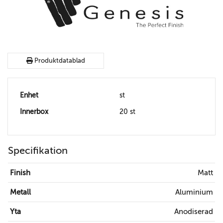
Produktdatablad
Enhet
st
Innerbox
20 st
Specifikation
Finish
Matt
Metall
Aluminium
Yta
Anodiserad