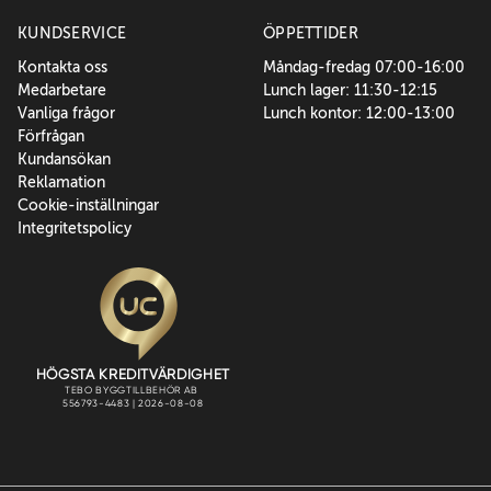
KUNDSERVICE
ÖPPETTIDER
Kontakta oss
Måndag-fredag 07:00-16:00
Medarbetare
Lunch lager: 11:30-12:15
Vanliga frågor
Lunch kontor: 12:00-13:00
Förfrågan
Kundansökan
Reklamation
Cookie-inställningar
Integritetspolicy