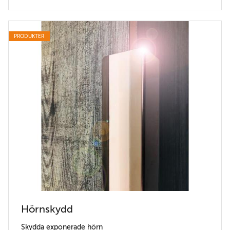
PRODUKTER
Hörnskydd
Skydda exponerade hörn