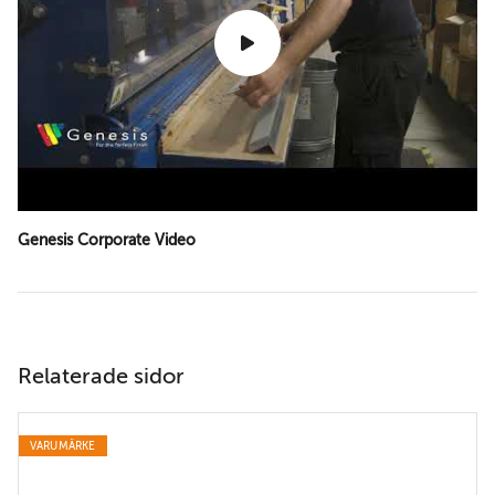
Genesis Corporate Video
Relaterade sidor
VARUMÄRKE