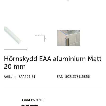
Hörnskydd EAA aluminium Matt
20 mm
Artikelnr: EAA206.81
EAN: 5021378115856