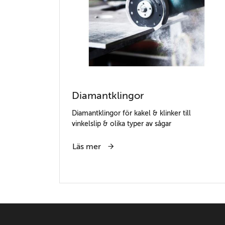
Diamantklingor
Diamantklingor för kakel & klinker till
vinkelslip & olika typer av sågar
Läs mer