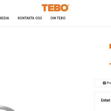
MEDIA
KONTAKTA OSS
OM TEBO
Pr
Enhet