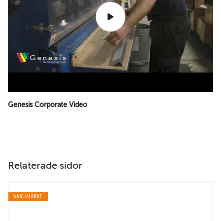
Genesis Corporate Video
Relaterade sidor
VARUMÄRKE