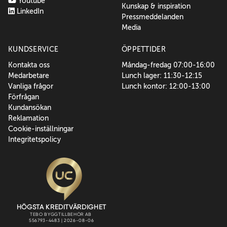
Youtube
Kunskap & inspiration
LinkedIn
Pressmeddelanden
Media
KUNDSERVICE
ÖPPETTIDER
Kontakta oss
Måndag-fredag 07:00-16:00
Medarbetare
Lunch lager: 11:30-12:15
Vanliga frågor
Lunch kontor: 12:00-13:00
Förfrågan
Kundansökan
Reklamation
Cookie-inställningar
Integritetspolicy