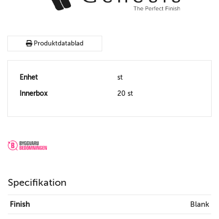
Produktdatablad
Enhet
st
Innerbox
20 st
Specifikation
Finish
Blank