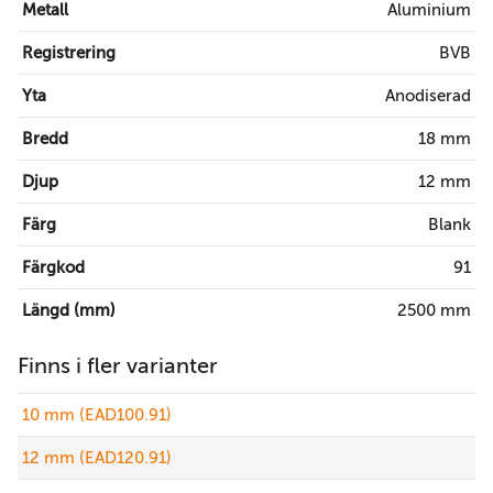
Metall
Aluminium
Registrering
BVB
Yta
Anodiserad
Bredd
18 mm
Djup
12 mm
Färg
Blank
Färgkod
91
Längd (mm)
2500 mm
Finns i fler varianter
10 mm (EAD100.91)
12 mm (EAD120.91)