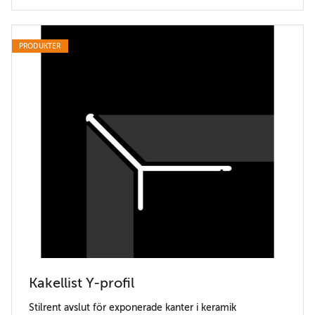
PRODUKTER
Kakellist Y-profil
Stilrent avslut för exponerade kanter i keramik