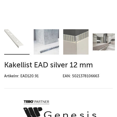
Kakellist EAD silver 12 mm
Artikelnr: EAD120.91
EAN: 5021378106663