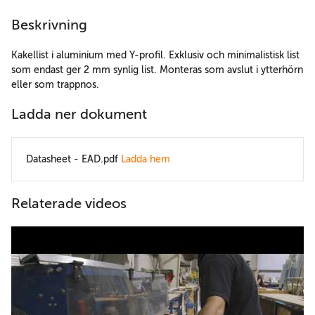
Beskrivning
Kakellist i aluminium med Y-profil. Exklusiv och minimalistisk list
som endast ger 2 mm synlig list. Monteras som avslut i ytterhörn
eller som trappnos.
Ladda ner dokument
Datasheet - EAD.pdf
Ladda hem
Relaterade videos