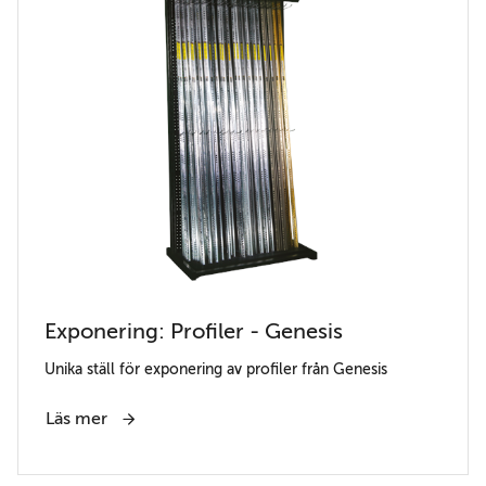
Exponering: Profiler - Genesis
Unika ställ för exponering av profiler från Genesis
Läs mer