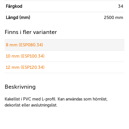
Färgkod
34
Längd (mm)
2500 mm
Finns i fler varianter
8 mm (ESP080.34)
10 mm (ESP100.34)
12 mm (ESP120.34)
Beskrivning
Kakellist i PVC med L-profil. Kan användas som hörnlist,
dekorlist eller avslutningslist.