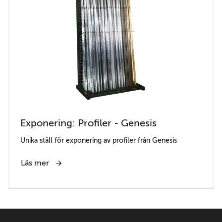
Exponering: Profiler - Genesis
Unika ställ för exponering av profiler från Genesis
Läs mer