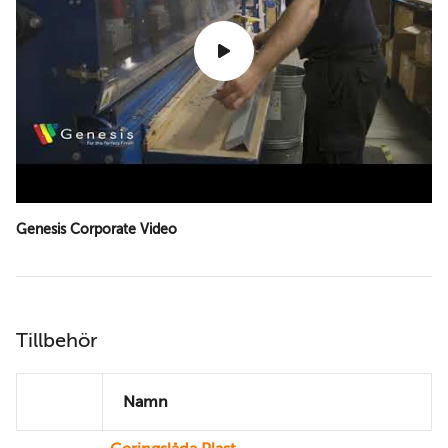
Genesis Corporate Video
Tillbehör
Namn