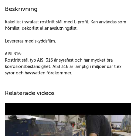
Beskrivning
Kakellist i syrafast rostfritt stål med L-profil. Kan användas som
hörnlist, dekorlist eller avslutningslist.
Levereras med skyddsfilm.
AISI 316:
Rostfritt stål typ AISI 316 är syrafast och har mycket bra
korrosionsbeständighet. AISI 316 är lämplig i miljöer där t.ex.
syror och havsvatten förekommer.
Relaterade videos