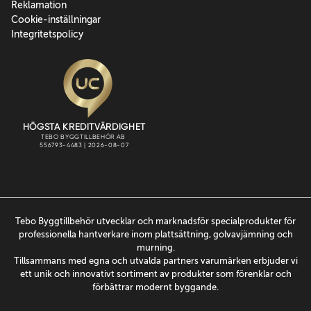
Reklamation
Cookie-inställningar
Integritetspolicy
Tebo Byggtillbehör utvecklar och marknadsför specialprodukter för
professionella hantverkare inom plattsättning, golvavjämning och
murning.
Tillsammans med egna och utvalda partners varumärken erbjuder vi
ett unik och innovativt sortiment av produkter som förenklar och
förbättrar modernt byggande.