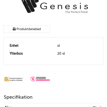
Produktdatablad
Enhet
st
Ytterbox
20 st
Specifikation