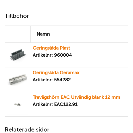
Tillbehör
Namn
Geringslåda Plast
Artikelnr: 960004
Geringslåda Geramax
Artikelnr: 554282
Trevägshörn EAC Utvändig blank 12 mm
Artikelnr: EAC122.91
Relaterade sidor