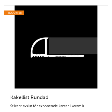
PRODUKTER
Kakellist Rundad
Stilrent avslut för exponerade kanter i keramik