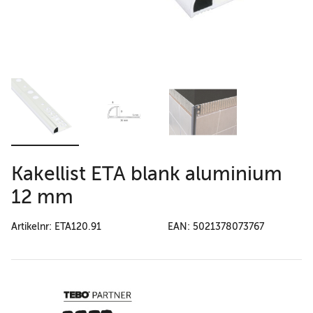
Kakellist ETA blank aluminium
12 mm
Artikelnr: ETA120.91
EAN: 5021378073767