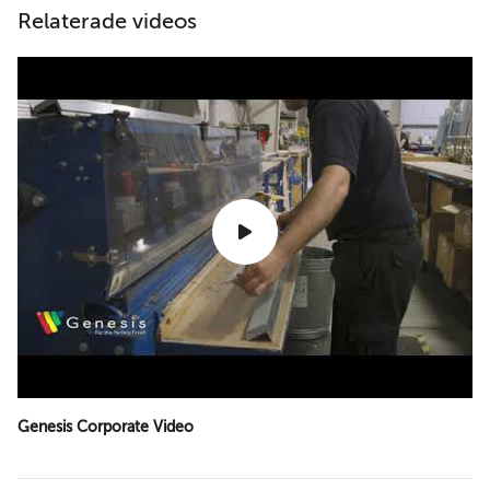
Relaterade videos
Genesis Corporate Video