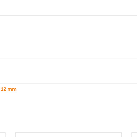
t 12 mm