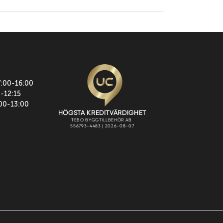
7:00-16:00
0-12:15
:00-13:00