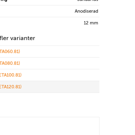
Anodiserad
12 mm
 fler varianter
TA060.81)
TA080.81)
ETA100.81)
ETA120.81)