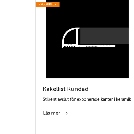
PRODUKTER
Kakellist Rundad
Stilrent avslut för exponerade kanter i keramik
Läs mer