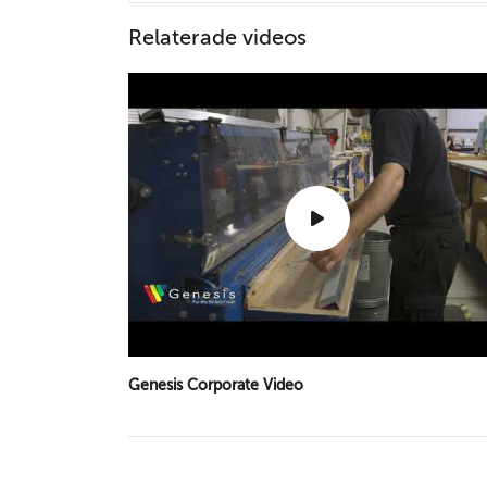
Relaterade videos
Genesis Corporate Video