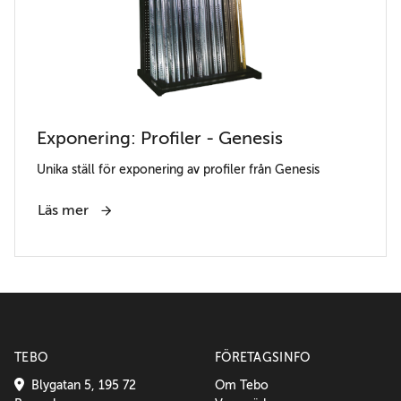
Exponering: Profiler - Genesis
Unika ställ för exponering av profiler från Genesis
Läs mer
TEBO
FÖRETAGSINFO
Blygatan 5, 195 72
Om Tebo