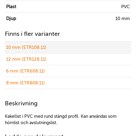
Plast
PVC
Djup
10 mm
Finns i fler varianter
10 mm (ETR108.11)
12 mm (ETR128.11)
6 mm (ETR608.11)
8 mm (ETR808.11)
Beskrivning
Kakellist i PVC med rund stängd profil. Kan användas som
hörnlist och avslutningslist.