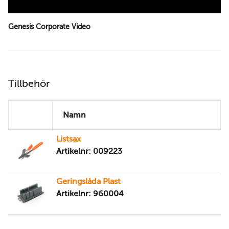
Genesis Corporate Video
Tillbehör
Namn
Listsax
Artikelnr: 009223
Geringslåda Plast
Artikelnr: 960004