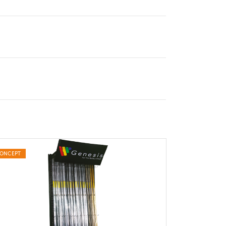
ONCEPT