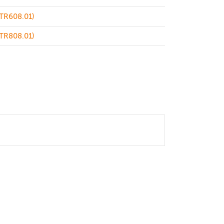
TR608.01)
TR808.01)