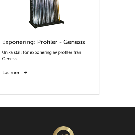
Exponering: Profiler - Genesis
Unika ställ för exponering av profiler från
Genesis
Läs mer