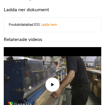
Ladda ner dokument
Produktdatablad ESS
Ladda hem
Relaterade videos