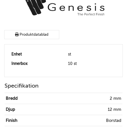
Produktdatablad
Enhet
st
Innerbox
10 st
Specifikation
Bredd
2 mm
Djup
12 mm
Finish
Borstad