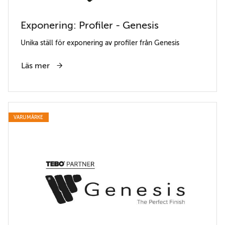
Exponering: Profiler - Genesis
Unika ställ för exponering av profiler från Genesis
Läs mer
VARUMÄRKE