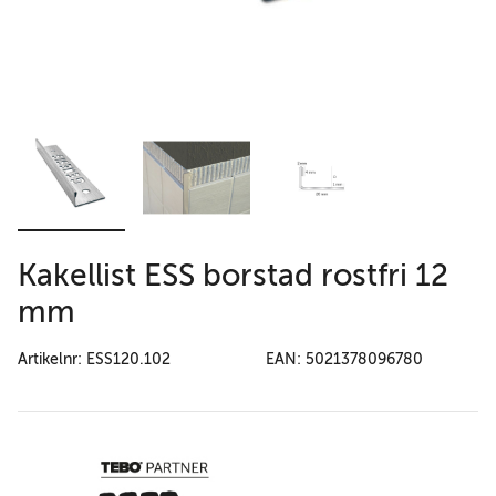
Kakellist ESS borstad rostfri 12
mm
Artikelnr: ESS120.102
EAN: 5021378096780