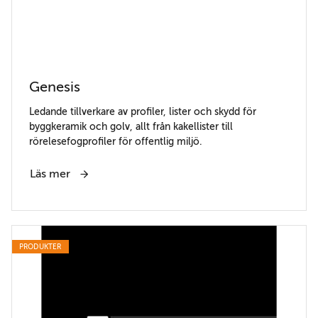
Genesis
Ledande tillverkare av profiler, lister och skydd för
byggkeramik och golv, allt från kakellister till
rörelesefogprofiler för offentlig miljö.
Läs mer
PRODUKTER