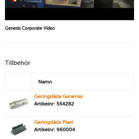
Genesis Corporate Video
Tillbehör
Namn
Geringslåda Geramax
Artikelnr: 554282
Geringslåda Plast
Artikelnr: 960004