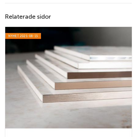
Relaterade sidor
NYHET 2025-08-15