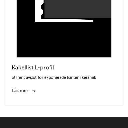
Kakellist L-profil
Stilrent avslut för exponerade kanter i keramik
Läs mer