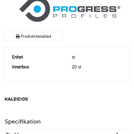
Produktdatablad
Enhet
st
Innerbox
20 st
Specifikation