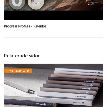
Progress Profiles - Kaleidos
Relaterade sidor
NYHET 2026-03-16