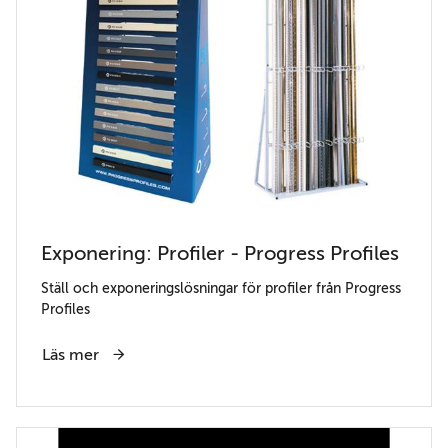
Exponering: Profiler - Progress Profiles
Ställ och exponeringslösningar för profiler från Progress
Profiles
Läs mer