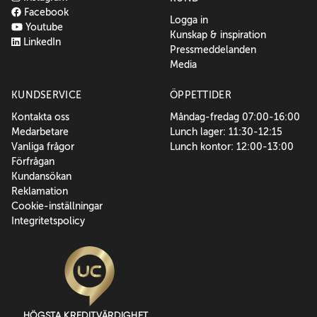
Facebook
Logga in
Youtube
Kunskap & inspiration
LinkedIn
Pressmeddelanden
Media
KUNDSERVICE
ÖPPETTIDER
Kontakta oss
Måndag-fredag 07:00-16:00
Medarbetare
Lunch lager: 11:30-12:15
Vanliga frågor
Lunch kontor: 12:00-13:00
Förfrågan
Kundansökan
Reklamation
Cookie-inställningar
Integritetspolicy