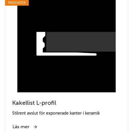
PRODUKTER
Kakellist L-profil
Stilrent avslut för exponerade kanter i keramik
Läs mer