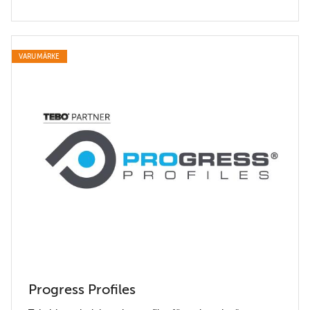
VARUMÄRKE
Progress Profiles