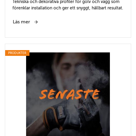
Tekniska och dekorativa profiler för golv och vägg som
förenklar installation och ger ett snyggt, hållbart resultat.
Läs mer
PRODUKTER