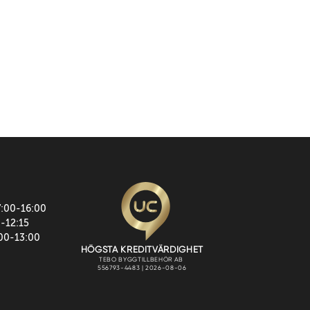
7:00-16:00
0-12:15
:00-13:00