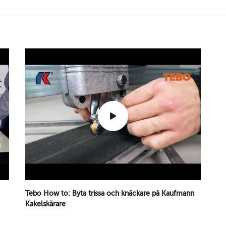
Tebo How to: Byta trissa och knäckare på Kaufmann
Kakelskärare