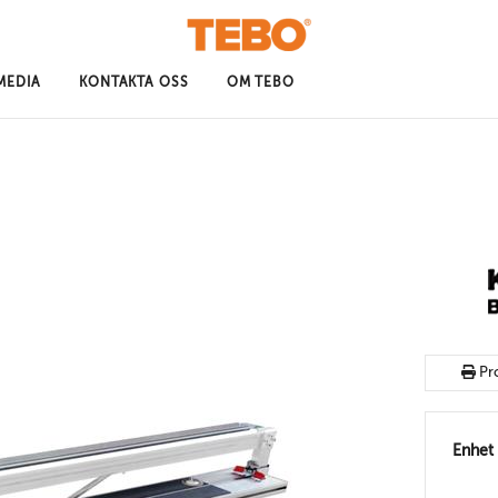
MEDIA
KONTAKTA OSS
OM TEBO
Pr
Enhet