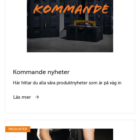
Kommande nyheter
Här hittar du alla våra produktnyheter som är på väg in
Läs mer
PRODUKTER