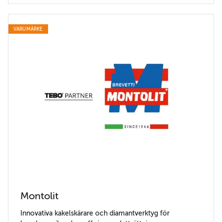
VARUMÄRKE
Montolit
Innovativa kakelskärare och diamantverktyg för