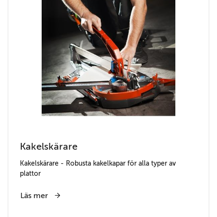
Kakelskärare
Kakelskärare - Robusta kakelkapar för alla typer av
plattor
Läs mer