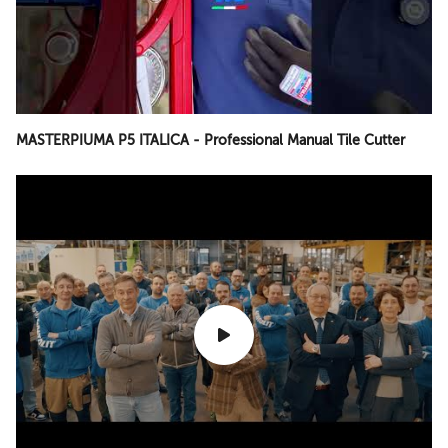
MASTERPIUMA P5 ITALICA - Professional Manual Tile Cutter