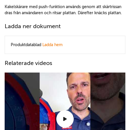
Kakelskärare med push-funktion används genom att skärtrissan
dras från användaren och ritsar plattan. Därefter knäcks plattan.
Ladda ner dokument
Produktdatablad
Ladda hem
Relaterade videos