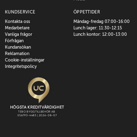
KUNDSERVICE
ÖPPETTIDER
Kontakta oss
Måndag-fredag 07:00-16:00
Medarbetare
Lunch lager: 11:30-12:15
Vanliga frågor
Lunch kontor: 12:00-13:00
Förfrågan
Kundansökan
Reklamation
Cookie-inställningar
Integritetspolicy