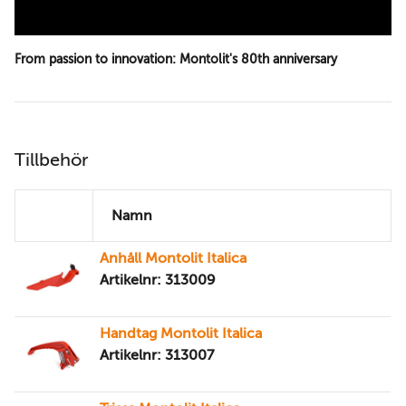
From passion to innovation: Montolit's 80th anniversary
Tillbehör
Namn
Anhåll Montolit Italica
Artikelnr: 313009
Handtag Montolit Italica
Artikelnr: 313007