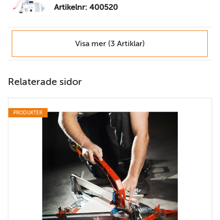
Artikelnr: 400520
Visa mer (3 Artiklar)
Relaterade sidor
PRODUKTER