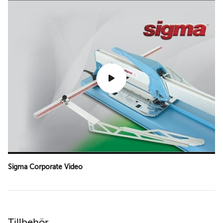
Sigma Corporate Video
Tillbehör