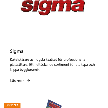
Sigma
Kakelskärare av högsta kvalitet för professionella
plattsättare. Ett heltäckande sortiment för att kapa och
klippa byggkeramik.
Läs mer
KONCEPT