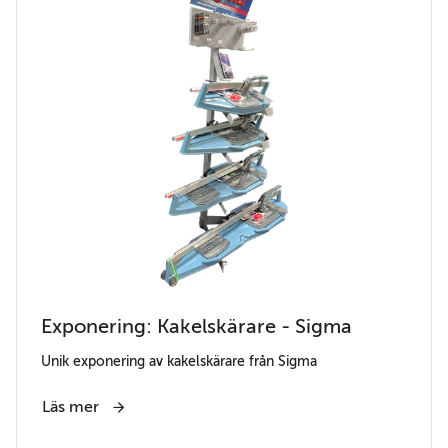
Exponering: Kakelskärare - Sigma
Unik exponering av kakelskärare från Sigma
Läs mer