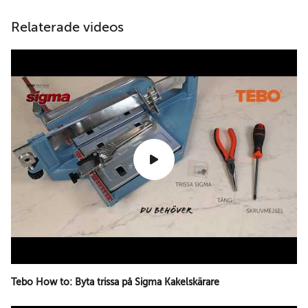
Relaterade videos
Tebo How to: Byta trissa på Sigma Kakelskärare