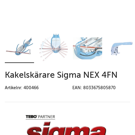
Kakelskärare Sigma NEX 4FN
Artikelnr: 400466
EAN: 8033675805870