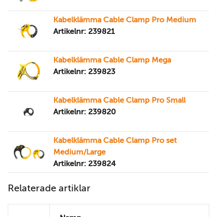
Kabelklämma Cable Clamp Pro Medium
Artikelnr: 239821
Kabelklämma Cable Clamp Mega
Artikelnr: 239823
Kabelklämma Cable Clamp Pro Small
Artikelnr: 239820
Kabelklämma Cable Clamp Pro set
Medium/Large
Artikelnr: 239824
Relaterade artiklar