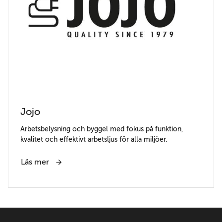
Jojo
Arbetsbelysning och byggel med fokus på funktion,
kvalitet och effektivt arbetsljus för alla miljöer.
Läs mer