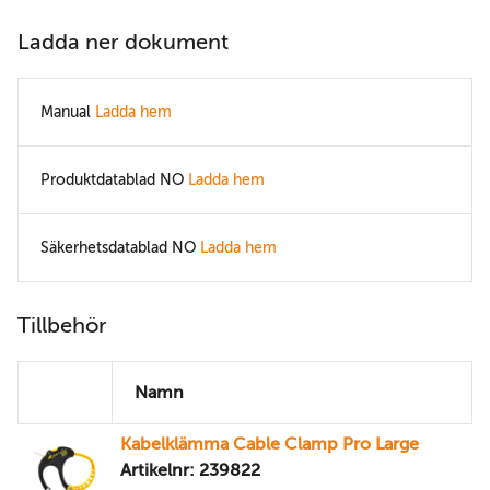
Ladda ner dokument
Manual
Ladda hem
Produktdatablad NO
Ladda hem
Säkerhetsdatablad NO
Ladda hem
Tillbehör
Namn
Kabelklämma Cable Clamp Pro Large
Artikelnr: 239822