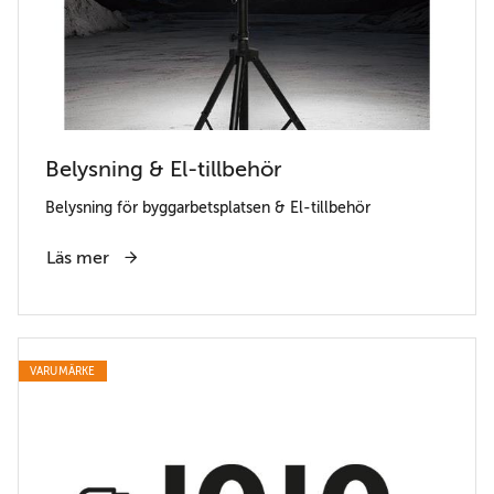
Belysning & El-tillbehör
Belysning för byggarbetsplatsen & El-tillbehör
Läs mer
VARUMÄRKE