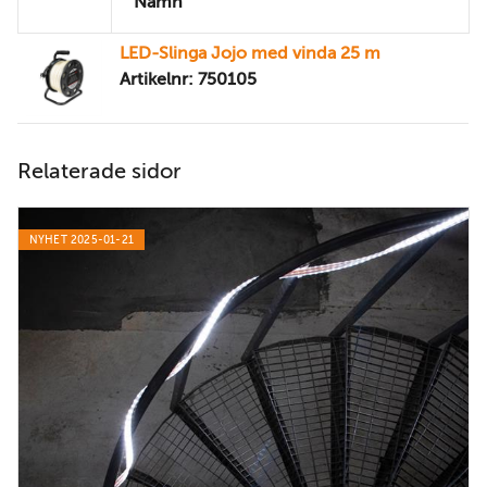
Namn
LED-Slinga Jojo med vinda 25 m
Artikelnr: 750105
Relaterade sidor
NYHET 2025-01-21