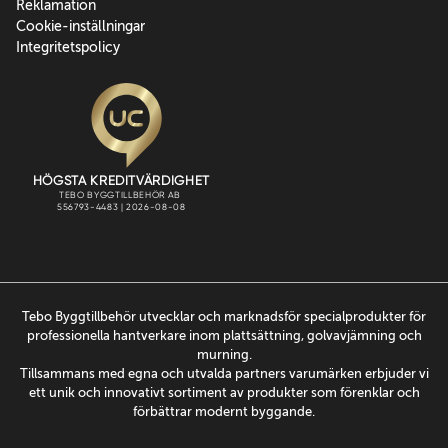
Reklamation
Cookie-inställningar
Integritetspolicy
Tebo Byggtillbehör utvecklar och marknadsför specialprodukter för
professionella hantverkare inom plattsättning, golvavjämning och
murning.
Tillsammans med egna och utvalda partners varumärken erbjuder vi
ett unik och innovativt sortiment av produkter som förenklar och
förbättrar modernt byggande.