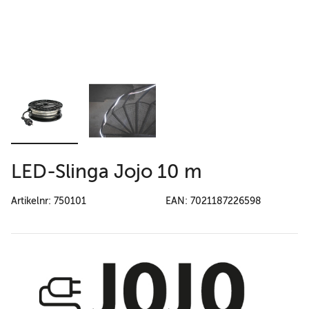
LED-Slinga Jojo 10 m
Artikelnr: 750101
EAN: 7021187226598