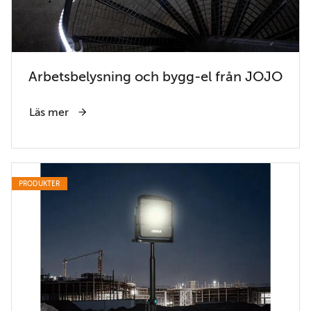
Arbetsbelysning och bygg-el från JOJO
Läs mer
PRODUKTER