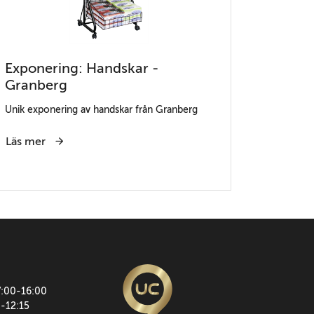
Exponering: Handskar -
Granberg
Unik exponering av handskar från Granberg
Läs mer
7:00-16:00
0-12:15