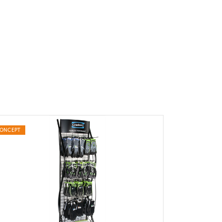
ONCEPT