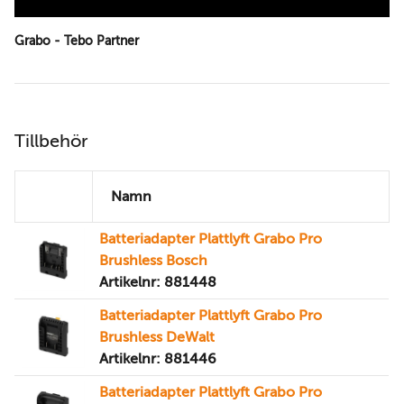
Grabo - Tebo Partner
Tillbehör
Namn
Batteriadapter Plattlyft Grabo Pro
Brushless Bosch
Artikelnr: 881448
Batteriadapter Plattlyft Grabo Pro
Brushless DeWalt
Artikelnr: 881446
Batteriadapter Plattlyft Grabo Pro