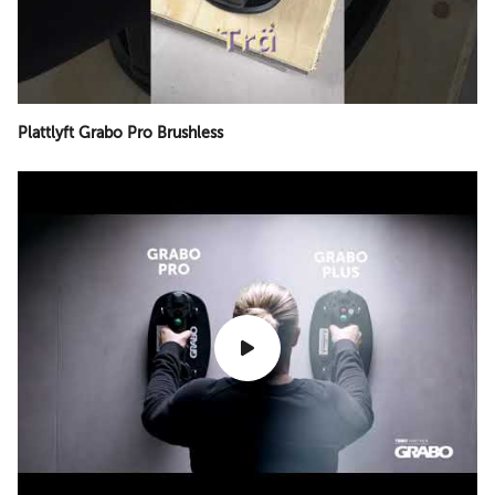
Plattlyft Grabo Pro Brushless