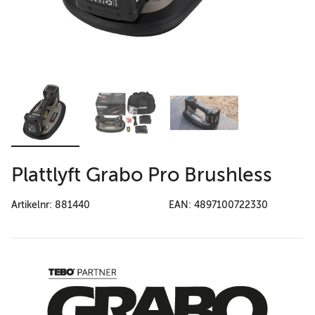
Plattlyft Grabo Pro Brushless
Artikelnr: 881440
EAN: 4897100722330