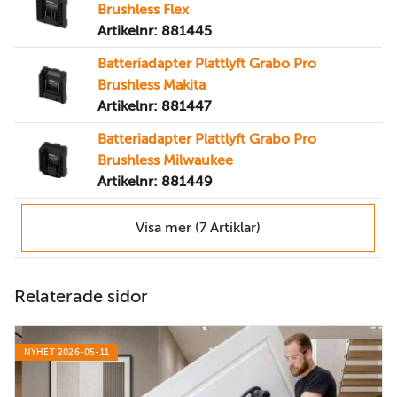
Brushless Flex
Artikelnr: 881445
Batteriadapter Plattlyft Grabo Pro
Brushless Makita
Artikelnr: 881447
Batteriadapter Plattlyft Grabo Pro
Brushless Milwaukee
Artikelnr: 881449
Visa mer (7 Artiklar)
Relaterade sidor
NYHET 2026-05-11