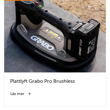
Plattlyft Grabo Pro Brushless
Läs mer