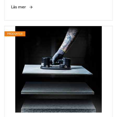
Läs mer
PRODUKTER