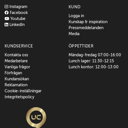
Instagram
KUND
Facebook
Logga in
Youtube
Kunskap & inspiration
LinkedIn
Pressmeddelanden
Media
KUNDSERVICE
ÖPPETTIDER
Kontakta oss
Måndag-fredag 07:00-16:00
Medarbetare
Lunch lager: 11:30-12:15
Vanliga frågor
Lunch kontor: 12:00-13:00
Förfrågan
Kundansökan
Reklamation
Cookie-inställningar
Integritetspolicy