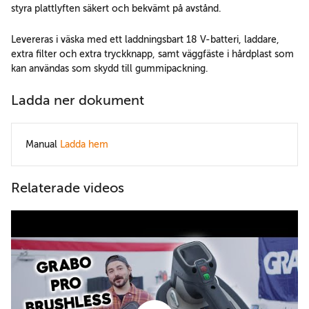
styra plattlyften säkert och bekvämt på avstånd.
Levereras i väska med ett laddningsbart 18 V-batteri, laddare,
extra filter och extra tryckknapp, samt väggfäste i hårdplast som
kan användas som skydd till gummipackning.
Ladda ner dokument
Manual
Ladda hem
Relaterade videos