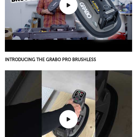
INTRODUCING THE GRABO PRO BRUSHLESS