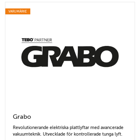
VARUMÄRKE
Grabo
Revolutionerande elektriska plattlyftar med avancerade
vakuumteknik. Utvecklade för kontrollerade tunga lyft.