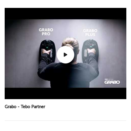
Grabo - Tebo Partner