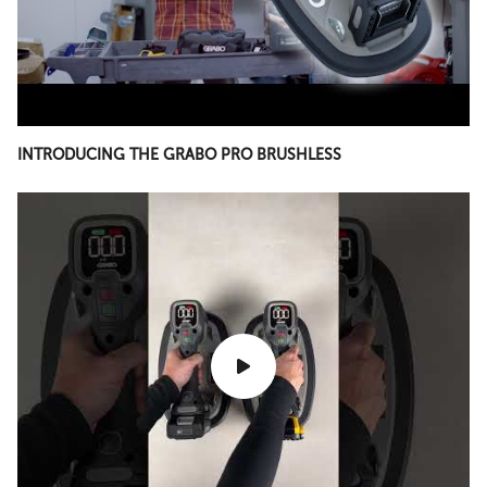
INTRODUCING THE GRABO PRO BRUSHLESS