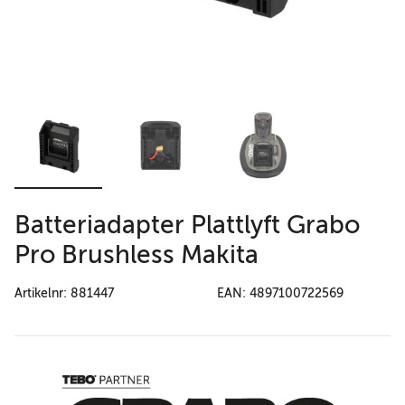
Batteriadapter Plattlyft Grabo
Pro Brushless Makita
Artikelnr: 881447
EAN: 4897100722569