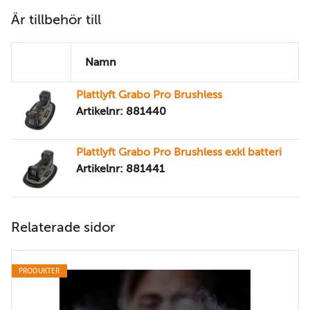
Är tillbehör till
Namn
Plattlyft Grabo Pro Brushless
Artikelnr: 881440
Plattlyft Grabo Pro Brushless exkl batteri
Artikelnr: 881441
Relaterade sidor
PRODUKTER