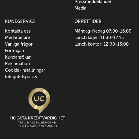
Pressmeddelanden
Media
KUNDSERVICE
ÖPPETTIDER
Kontakta oss
Måndag-fredag 07:00-16:00
Medarbetare
Lunch lager: 11:30-12:15
Vanliga frågor
Lunch kontor: 12:00-13:00
Förfrågan
Kundansökan
Reklamation
Cookie-inställningar
Integritetspolicy