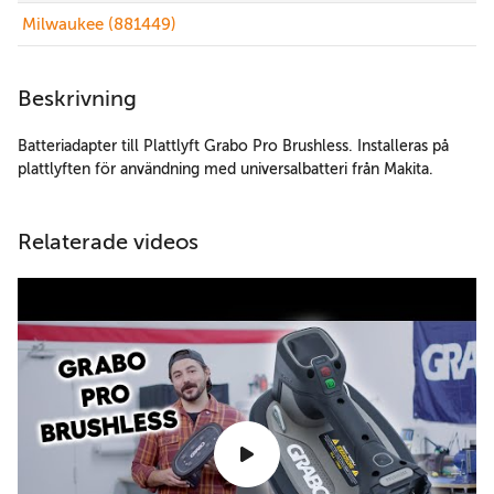
Milwaukee (881449)
Beskrivning
Batteriadapter till Plattlyft Grabo Pro Brushless. Installeras på
plattlyften för användning med universalbatteri från Makita.
Relaterade videos