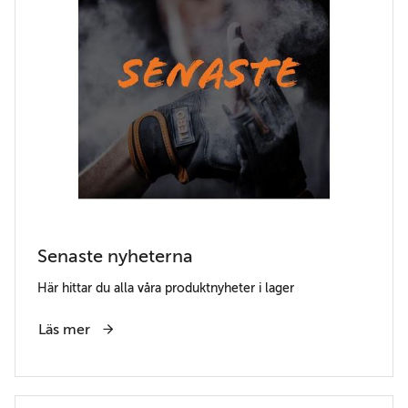
Senaste nyheterna
Här hittar du alla våra produktnyheter i lager
Läs mer