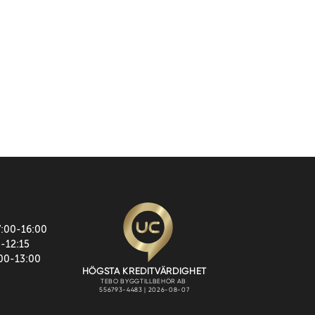
7:00-16:00
0-12:15
:00-13:00