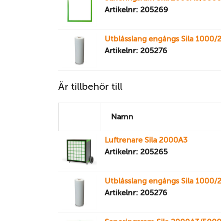
Artikelnr: 205269
Utblåsslang engångs Sila 1000
Artikelnr: 205276
Är tillbehör till
Namn
Luftrenare Sila 2000A3
Artikelnr: 205265
Utblåsslang engångs Sila 1000
Artikelnr: 205276