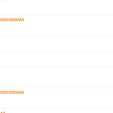
/2000/5000A3
/2000/5000A3