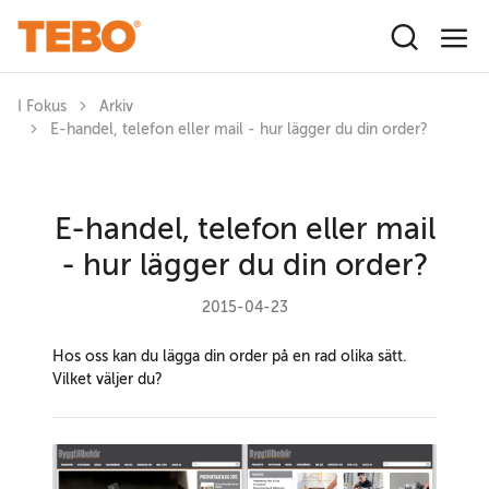
Hoppa till huvudinnehåll
I Fokus
Arkiv
E-handel, telefon eller mail - hur lägger du din order?
E-handel, telefon eller mail
- hur lägger du din order?
2015-04-23
Hos oss kan du lägga din order på en rad olika sätt.
Vilket väljer du?