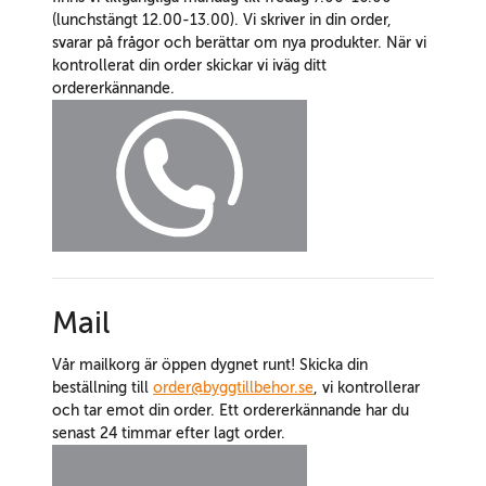
(lunchstängt 12.00-13.00). Vi skriver in din order,
svarar på frågor och berättar om nya produkter. När vi
kontrollerat din order skickar vi iväg ditt
ordererkännande.
Mail
Vår mailkorg är öppen dygnet runt! Skicka din
beställning till
order@byggtillbehor.se
, vi kontrollerar
och tar emot din order. Ett ordererkännande har du
senast 24 timmar efter lagt order.