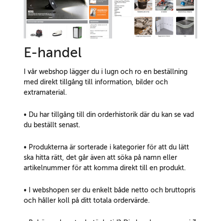
E-handel
I vår webshop lägger du i lugn och ro en beställning
med direkt tillgång till information, bilder och
extramaterial.
• Du har tillgång till din orderhistorik där du kan se vad
du beställt senast.
• Produkterna är sorterade i kategorier för att du lätt
ska hitta rätt, det går även att söka på namn eller
artikelnummer för att komma direkt till en produkt.
• I webshopen ser du enkelt både netto och bruttopris
och håller koll på ditt totala ordervärde.