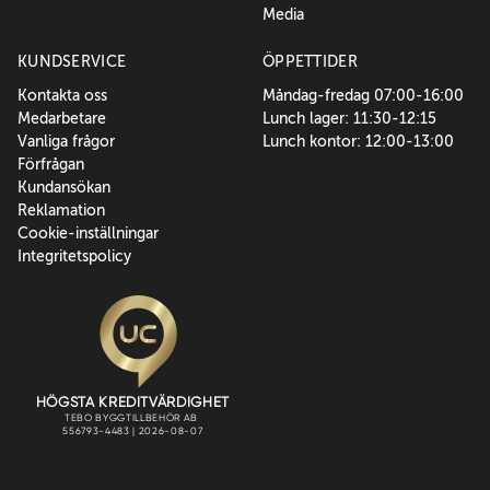
Media
KUNDSERVICE
ÖPPETTIDER
Kontakta oss
Måndag-fredag 07:00-16:00
Medarbetare
Lunch lager: 11:30-12:15
Vanliga frågor
Lunch kontor: 12:00-13:00
Förfrågan
Kundansökan
Reklamation
Cookie-inställningar
Integritetspolicy