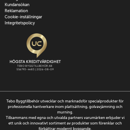
Kundansökan
Reklamation
Cookie-inställningar
Integritetspolicy
Tebo Byggtillbehör utvecklar och marknadsför specialprodukter för
professionella hantverkare inom plattsättning, golvavjämning och
murning.
Tillsammans med egna och utvalda partners varumärken erbjuder vi
ett unik och innovativt sortiment av produkter som förenklar och
förbättrar modernt byggande.