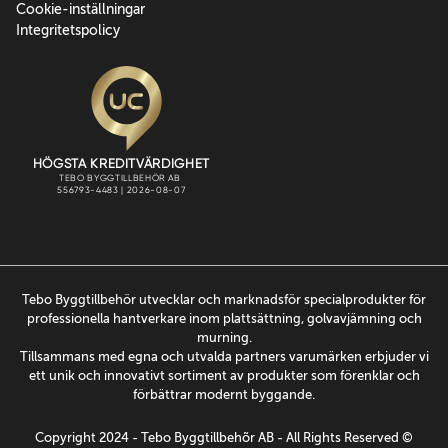
Cookie-inställningar
Integritetspolicy
Tebo Byggtillbehör utvecklar och marknadsför specialprodukter för
professionella hantverkare inom plattsättning, golvavjämning och
murning.
Tillsammans med egna och utvalda partners varumärken erbjuder vi
ett unik och innovativt sortiment av produkter som förenklar och
förbättrar modernt byggande.
Copyright 2024 - Tebo Byggtillbehõr AB - All Rights Reserved ©