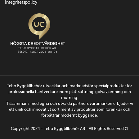
Integritetspolicy
Tebo Byggtillbehör utvecklar och marknadsför specialprodukter för
professionella hantverkare inom plattsättning, golvavjämning och
murning.
Tillsammans med egna och utvalda partners varumärken erbjuder vi
ett unik och innovativt sortiment av produkter som förenklar och
förbättrar modernt byggande.
Copyright 2024 - Tebo Byggtillbehõr AB - All Rights Reserved ©