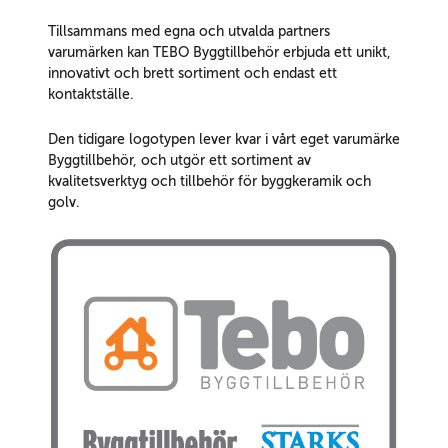
Tillsammans med egna och utvalda partners
varumärken kan TEBO Byggtillbehör erbjuda ett unikt,
innovativt och brett sortiment och endast ett
kontaktställe.
Den tidigare logotypen lever kvar i vårt eget varumärke
Byggtillbehör, och utgör ett sortiment av
kvalitetsverktyg och tillbehör för byggkeramik och
golv.