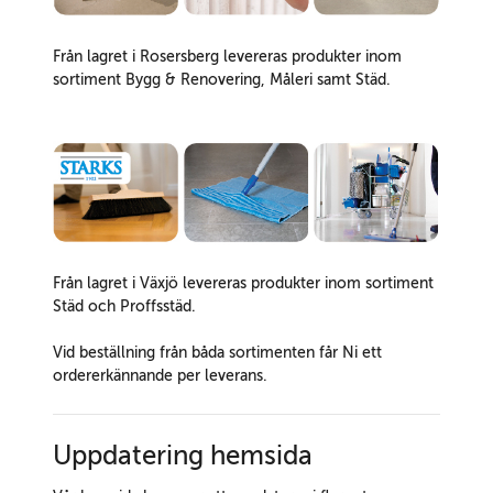
Från lagret i Rosersberg levereras produkter inom
sortiment Bygg & Renovering, Måleri samt Städ.
Från lagret i Växjö levereras produkter inom sortiment
Städ och Proffsstäd.
Vid beställning från båda sortimenten får Ni ett
ordererkännande per leverans.
Uppdatering hemsida