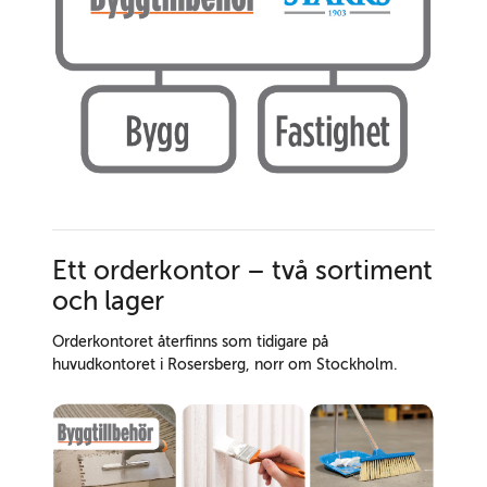
Ett orderkontor – två sortiment
och lager
Orderkontoret återfinns som tidigare på
huvudkontoret i Rosersberg, norr om Stockholm.