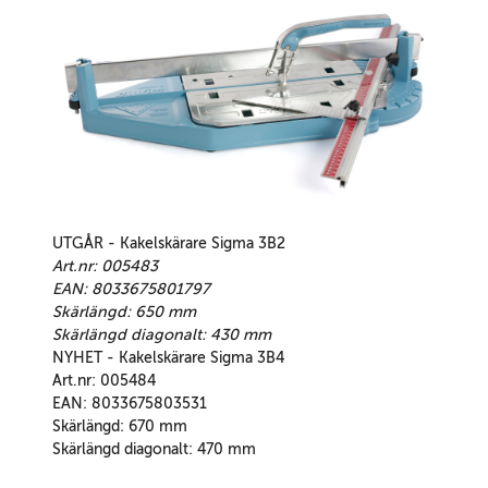
UTGÅR - Kakelskärare Sigma 3B2
Art.nr: 005483
EAN: 8033675801797
Skärlängd: 650 mm
Skärlängd diagonalt: 430 mm
NYHET - Kakelskärare Sigma 3B4
Art.nr: 005484
EAN: 8033675803531
Skärlängd: 670 mm
Skärlängd diagonalt: 470 mm