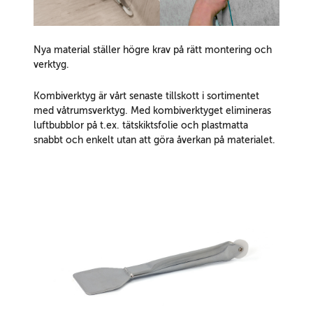
Nya material ställer högre krav på rätt montering och
verktyg.
Kombiverktyg är vårt senaste tillskott i sortimentet
med våtrumsverktyg. Med kombiverktyget elimineras
luftbubblor på t.ex. tätskiktsfolie och plastmatta
snabbt och enkelt utan att göra åverkan på materialet.