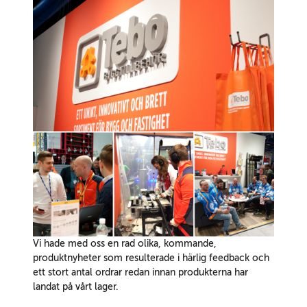
Vi hade med oss en rad olika, kommande,
produktnyheter som resulterade i härlig feedback och
ett stort antal ordrar redan innan produkterna har
landat på vårt lager.