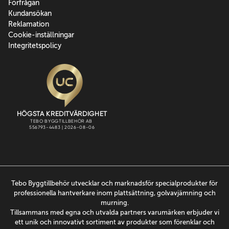
Förfrågan
Kundansökan
Reklamation
Cookie-inställningar
Integritetspolicy
Tebo Byggtillbehör utvecklar och marknadsför specialprodukter för
professionella hantverkare inom plattsättning, golvavjämning och
murning.
Tillsammans med egna och utvalda partners varumärken erbjuder vi
ett unik och innovativt sortiment av produkter som förenklar och