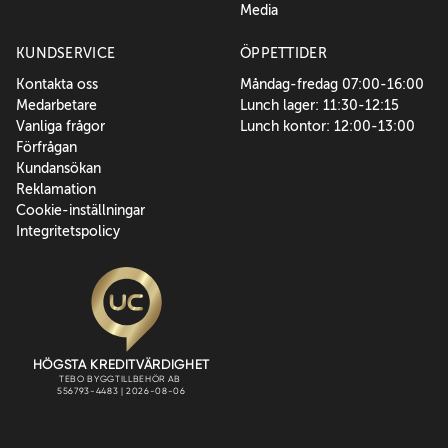
Media
KUNDSERVICE
ÖPPETTIDER
Kontakta oss
Måndag-fredag 07:00-16:00
Medarbetare
Lunch lager: 11:30-12:15
Vanliga frågor
Lunch kontor: 12:00-13:00
Förfrågan
Kundansökan
Reklamation
Cookie-inställningar
Integritetspolicy