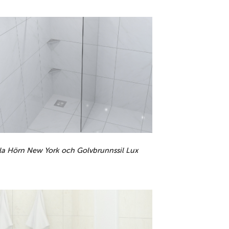
la Hörn New York och Golvbrunnssil Lux