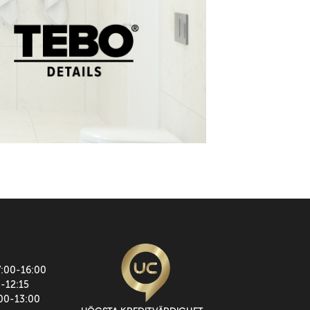
7:00-16:00
0-12:15
:00-13:00