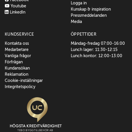
Logga in
Youtube
Kunskap & inspiration
LinkedIn
Pressmeddelanden
Media
KUNDSERVICE
ÖPPETTIDER
Kontakta oss
Måndag-fredag 07:00-16:00
Medarbetare
Lunch lager: 11:30-12:15
Vanliga frågor
Lunch kontor: 12:00-13:00
Förfrågan
Kundansökan
Reklamation
Cookie-inställningar
Integritetspolicy