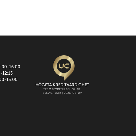
7:00-16:00
0-12:15
:00-13:00