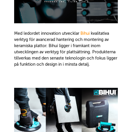
Med ledordet innovation utvecklar
Bihui
kvalitativa
verktyg för avancerad hantering och montering av
keramiska plattor. Bihui ligger i framkant inom
utvecklingen av verktyg för plattsättning. Produkterna
tillverkas med den senaste teknologin och fokus ligger
på funktion och design in i minsta detalj.