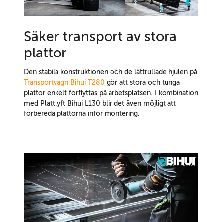
Säker transport av stora
plattor
Den stabila konstruktionen och de lättrullade hjulen på
Transportvagn Bihui T280
gör att stora och tunga
plattor enkelt förflyttas på arbetsplatsen. I kombination
med Plattlyft Bihui L130 blir det även möjligt att
förbereda plattorna inför montering.