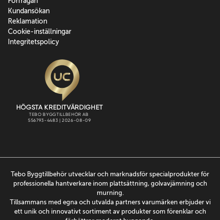
Förfrågan
Kundansökan
Reklamation
Cookie-inställningar
Integritetspolicy
Tebo Byggtillbehör utvecklar och marknadsför specialprodukter för
professionella hantverkare inom plattsättning, golvavjämning och
murning.
Tillsammans med egna och utvalda partners varumärken erbjuder vi
ett unik och innovativt sortiment av produkter som förenklar och