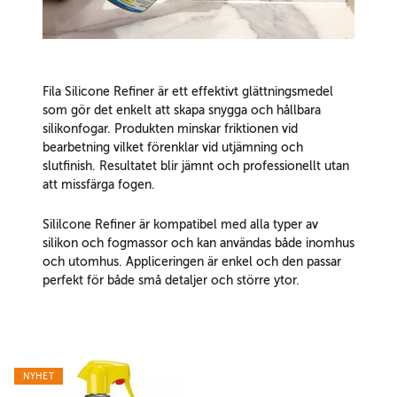
Fila Silicone Refiner är ett effektivt glättningsmedel
som gör det enkelt att skapa snygga och hållbara
silikonfogar. Produkten minskar friktionen vid
bearbetning vilket förenklar vid utjämning och
slutfinish. Resultatet blir jämnt och professionellt utan
att missfärga fogen.
Sililcone Refiner är kompatibel med alla typer av
silikon och fogmassor och kan användas både inomhus
och utomhus. Appliceringen är enkel och den passar
perfekt för både små detaljer och större ytor.
NYHET