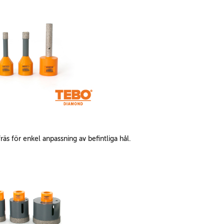
för enkel anpassning av befintliga hål.