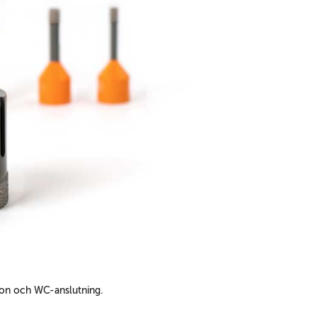
tion och WC-anslutning.