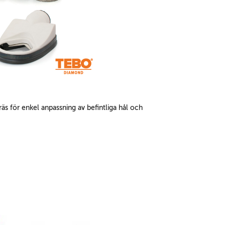
 för enkel anpassning av befintliga hål och