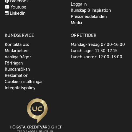
Facebook
Logga in
Youtube
Kunskap & inspiration
LinkedIn
Pressmeddelanden
Media
KUNDSERVICE
ÖPPETTIDER
Kontakta oss
Måndag-fredag 07:00-16:00
Medarbetare
Lunch lager: 11:30-12:15
Vanliga frågor
Lunch kontor: 12:00-13:00
Förfrågan
Kundansökan
Reklamation
Cookie-inställningar
Integritetspolicy