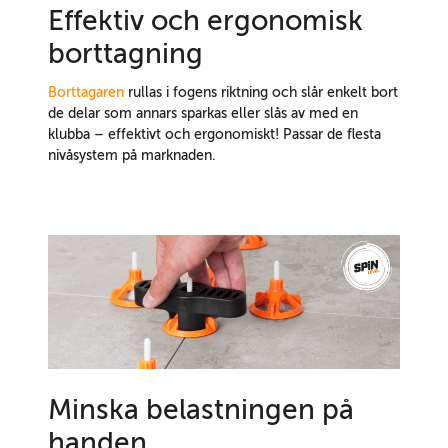
Effektiv och ergonomisk
borttagning
Borttagaren
rullas i fogens riktning och slår enkelt bort
de delar som annars sparkas eller slås av med en
klubba – effektivt och ergonomiskt! Passar de flesta
nivåsystem på marknaden.
Minska belastningen på
handen