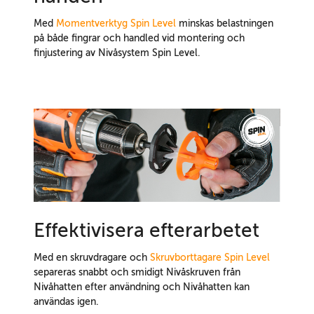
Med
Momentverktyg Spin Level
minskas belastningen
på både fingrar och handled vid montering och
finjustering av Nivåsystem Spin Level.
Effektivisera efterarbetet
Med en skruvdragare och
Skruvborttagare Spin Level
separeras snabbt och smidigt Nivåskruven från
Nivåhatten efter användning och Nivåhatten kan
användas igen.