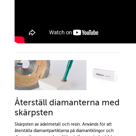
Återställ diamanterna med
skärpsten
Skärpsten av ädelmetall och resin. Används för att
återställa diamantpartiklarna på diamantklingor och