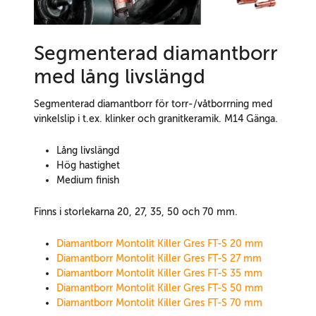
Segmenterad diamantborr
med lång livslängd
Segmenterad diamantborr för torr-/våtborrning med
vinkelslip i t.ex. klinker och granitkeramik. M14 Gänga.
Lång livslängd
Hög hastighet
Medium finish
Finns i storlekarna 20, 27, 35, 50 och 70 mm.
Diamantborr Montolit Killer Gres FT-S 20 mm
Diamantborr Montolit Killer Gres FT-S 27 mm
Diamantborr Montolit Killer Gres FT-S 35 mm
Diamantborr Montolit Killer Gres FT-S 50 mm
Diamantborr Montolit Killer Gres FT-S 70 mm