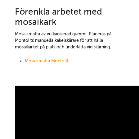
Förenkla arbetet med
mosaikark
Mosaikmatta av vulkaniserad gummi. Placeras på
Montolits manuella kakelskärare för att hålla
mosaikarket på plats och underlätta vid skärning.
Mosiakmatta Montolit