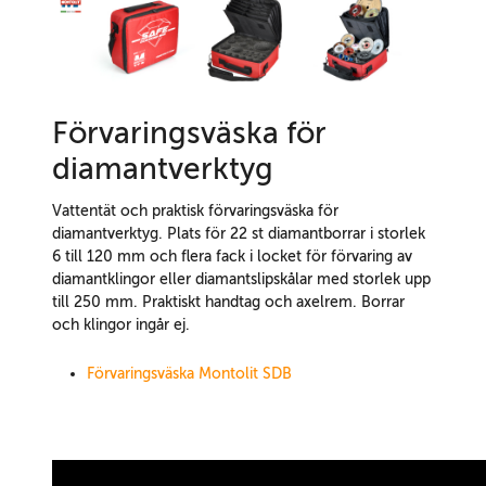
Förvaringsväska för
diamantverktyg
Vattentät och praktisk förvaringsväska för
diamantverktyg. Plats för 22 st diamantborrar i storlek
6 till 120 mm och flera fack i locket för förvaring av
diamantklingor eller diamantslipskålar med storlek upp
till 250 mm. Praktiskt handtag och axelrem. Borrar
och klingor ingår ej.
Förvaringsväska Montolit SDB