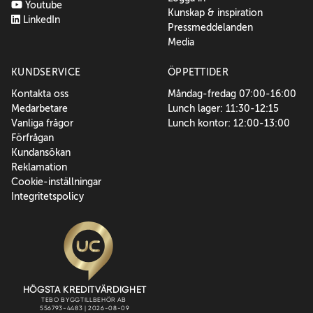
Youtube
Kunskap & inspiration
LinkedIn
Pressmeddelanden
Media
KUNDSERVICE
ÖPPETTIDER
Kontakta oss
Måndag-fredag 07:00-16:00
Medarbetare
Lunch lager: 11:30-12:15
Vanliga frågor
Lunch kontor: 12:00-13:00
Förfrågan
Kundansökan
Reklamation
Cookie-inställningar
Integritetspolicy