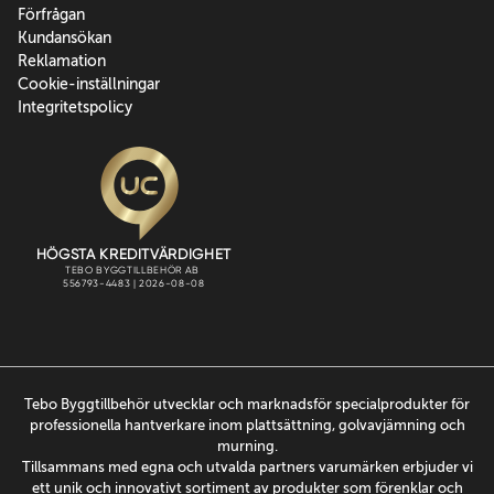
Förfrågan
Kundansökan
Reklamation
Cookie-inställningar
Integritetspolicy
Tebo Byggtillbehör utvecklar och marknadsför specialprodukter för
professionella hantverkare inom plattsättning, golvavjämning och
murning.
Tillsammans med egna och utvalda partners varumärken erbjuder vi
ett unik och innovativt sortiment av produkter som förenklar och