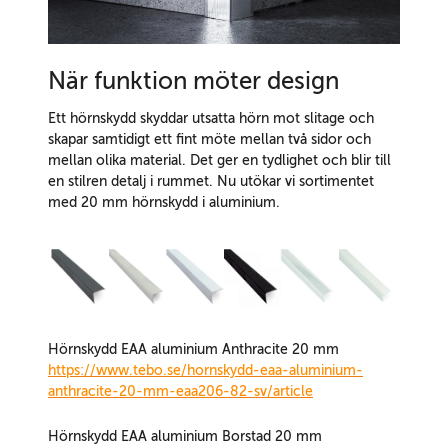
När funktion möter design
Ett hörnskydd skyddar utsatta hörn mot slitage och
skapar samtidigt ett fint möte mellan två sidor och
mellan olika material. Det ger en tydlighet och blir till
en stilren detalj i rummet. Nu utökar vi sortimentet
med 20 mm hörnskydd i aluminium.
Hörnskydd EAA aluminium Anthracite 20 mm
https://www.tebo.se/hornskydd-eaa-aluminium-
anthracite-20-mm-eaa206-82-sv/article
Hörnskydd EAA aluminium Borstad 20 mm