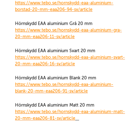
https://www.tebo.se/hornskydd-eaa-aluminium-
borstad-20-mm-eaa206-94-sv/article
Hörnskydd EAA aluminium Grå 20 mm
https://www.tebo.se/hornskydd-eaa-aluminium-gra-
20-mm-eaa206-11-sv/article
Hörnskydd EAA aluminium Svart 20 mm
https://www.tebo.se/hornskydd-eaa-aluminium-svart-
20-mm-eaa206-16-sv/article
Hörnskydd EAA aluminium Blank 20 mm
https://www.tebo.se/hornskydd-eaa-aluminium-
blank-20-mm-eaa206-91-sv/article
Hörnskydd EAA aluminium Matt 20 mm
https://www.tebo.se/hornskydd-eaa-aluminium-matt-
20-mm-eaa206-81-sv/article