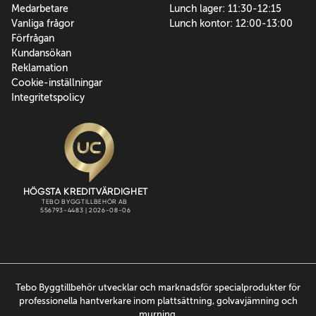
Medarbetare
Lunch lager: 11:30-12:15
Vanliga frågor
Lunch kontor: 12:00-13:00
Förfrågan
Kundansökan
Reklamation
Cookie-inställningar
Integritetspolicy
Tebo Byggtillbehör utvecklar och marknadsför specialprodukter för
professionella hantverkare inom plattsättning, golvavjämning och
murning.