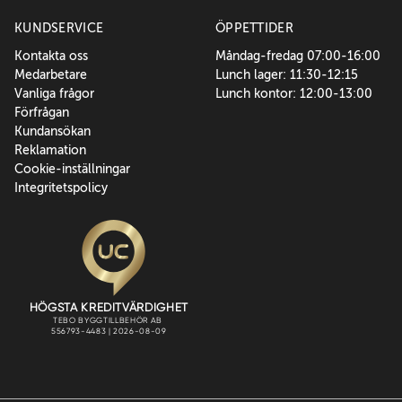
KUNDSERVICE
ÖPPETTIDER
Kontakta oss
Måndag-fredag 07:00-16:00
Medarbetare
Lunch lager: 11:30-12:15
Vanliga frågor
Lunch kontor: 12:00-13:00
Förfrågan
Kundansökan
Reklamation
Cookie-inställningar
Integritetspolicy