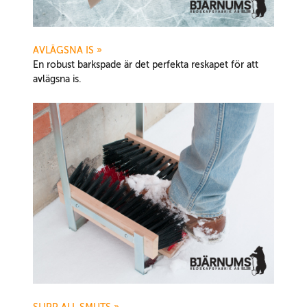
AVLÄGSNA IS
»
En robust barkspade är det perfekta reskapet för att
avlägsna is.