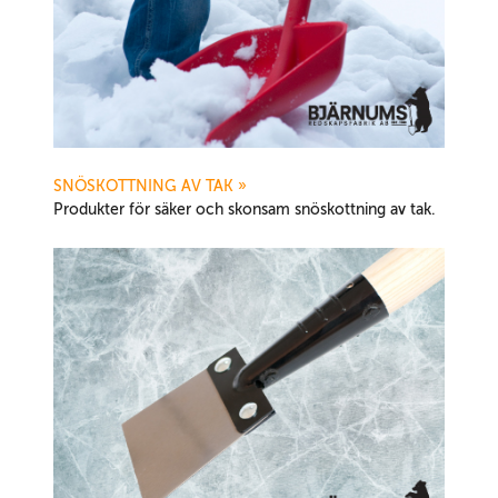
SNÖSKOTTNING AV TAK
»
Produkter för säker och skonsam snöskottning av tak.